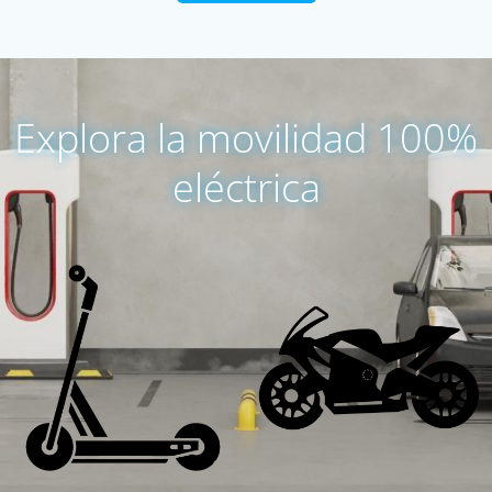
Explora la movilidad 100%
eléctrica